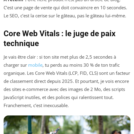
C’est une page de vente qui doit convaincre en 10 secondes.
Le SEO, c’est la cerise sur le gâteau, pas le gâteau lui-même.
Core Web Vitals : le juge de paix
technique
Je vais être clair : si ton site met plus de 2,5 secondes à
charger sur
mobile
, tu perds au moins 30 % de ton trafic
organique. Les Core Web Vitals (LCP, FID, CLS) sont un facteur
de classement direct depuis 2025. Et pourtant, je vois encore
des sites e-commerce avec des images de 2 Mo, des scripts
JavaScript inutiles, et des polices qui ralentissent tout.
Franchement, c’est inexcusable.