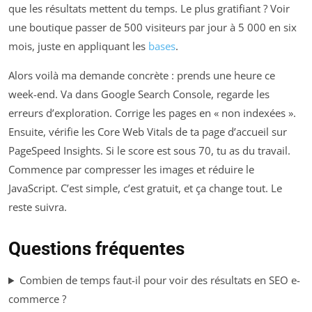
que les résultats mettent du temps. Le plus gratifiant ? Voir
une boutique passer de 500 visiteurs par jour à 5 000 en six
mois, juste en appliquant les
bases
.
Alors voilà ma demande concrète : prends une heure ce
week-end. Va dans Google Search Console, regarde les
erreurs d’exploration. Corrige les pages en « non indexées ».
Ensuite, vérifie les Core Web Vitals de ta page d’accueil sur
PageSpeed Insights. Si le score est sous 70, tu as du travail.
Commence par compresser les images et réduire le
JavaScript. C’est simple, c’est gratuit, et ça change tout. Le
reste suivra.
Questions fréquentes
Combien de temps faut-il pour voir des résultats en SEO e-
commerce ?