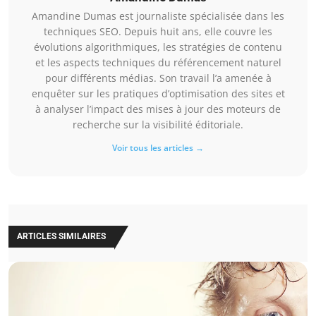
Amandine Dumas est journaliste spécialisée dans les
techniques SEO. Depuis huit ans, elle couvre les
évolutions algorithmiques, les stratégies de contenu
et les aspects techniques du référencement naturel
pour différents médias. Son travail l’a amenée à
enquêter sur les pratiques d’optimisation des sites et
à analyser l’impact des mises à jour des moteurs de
recherche sur la visibilité éditoriale.
Voir tous les articles →
ARTICLES SIMILAIRES