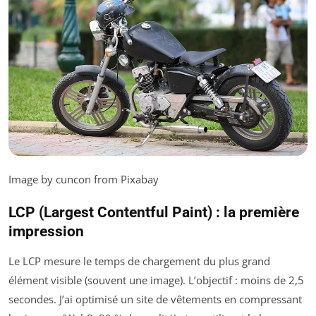
Image by cuncon from Pixabay
LCP (Largest Contentful Paint) : la première
impression
Le LCP mesure le temps de chargement du plus grand
élément visible (souvent une image). L’objectif : moins de 2,5
secondes. J’ai optimisé un site de vêtements en compressant