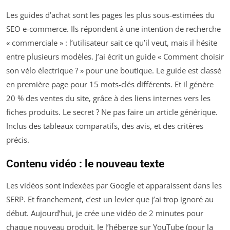
Les guides d’achat sont les pages les plus sous-estimées du
SEO e-commerce. Ils répondent à une intention de recherche
« commerciale » : l’utilisateur sait ce qu’il veut, mais il hésite
entre plusieurs modèles. J’ai écrit un guide « Comment choisir
son vélo électrique ? » pour une boutique. Le guide est classé
en première page pour 15 mots-clés différents. Et il génère
20 % des ventes du site, grâce à des liens internes vers les
fiches produits. Le secret ? Ne pas faire un article générique.
Inclus des tableaux comparatifs, des avis, et des critères
précis.
Contenu vidéo : le nouveau texte
Les vidéos sont indexées par Google et apparaissent dans les
SERP. Et franchement, c’est un levier que j’ai trop ignoré au
début. Aujourd’hui, je crée une vidéo de 2 minutes pour
chaque nouveau produit. Je l’héberge sur YouTube (pour la