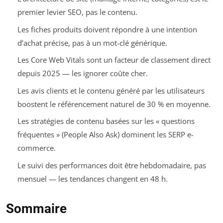
premier levier SEO, pas le contenu.
Les fiches produits doivent répondre à une intention
d’achat précise, pas à un mot-clé générique.
Les Core Web Vitals sont un facteur de classement direct
depuis 2025 — les ignorer coûte cher.
Les avis clients et le contenu généré par les utilisateurs
boostent le référencement naturel de 30 % en moyenne.
Les stratégies de contenu basées sur les « questions
fréquentes » (People Also Ask) dominent les SERP e-
commerce.
Le suivi des performances doit être hebdomadaire, pas
mensuel — les tendances changent en 48 h.
Sommaire