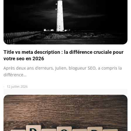
Title vs meta description : la différence cruciale pour
votre seo en 2026
Après deux ans d’erreurs, Julien, blogueur SEO, a compris la
différence…
12 juillet 2026