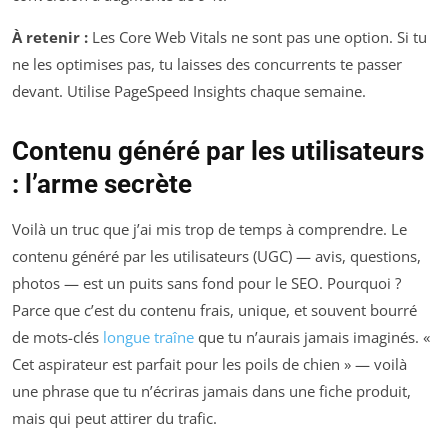
À retenir :
Les Core Web Vitals ne sont pas une option. Si tu
ne les optimises pas, tu laisses des concurrents te passer
devant. Utilise PageSpeed Insights chaque semaine.
Contenu généré par les utilisateurs
: l’arme secrète
Voilà un truc que j’ai mis trop de temps à comprendre. Le
contenu généré par les utilisateurs (UGC) — avis, questions,
photos — est un puits sans fond pour le SEO. Pourquoi ?
Parce que c’est du contenu frais, unique, et souvent bourré
de mots-clés
longue traîne
que tu n’aurais jamais imaginés. «
Cet aspirateur est parfait pour les poils de chien » — voilà
une phrase que tu n’écriras jamais dans une fiche produit,
mais qui peut attirer du trafic.