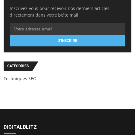
Inscrivez-vous pour recevoir nos derniers articles
directement dans votre boîte mail.
S'INSCRIRE
CATÉGORIES
Techniques SEO
DIGITALBLITZ