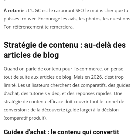
À retenir :
L’UGC est le carburant SEO le moins cher que tu
puisses trouver. Encourage les avis, les photos, les questions.
Ton référencement te remerciera.
Stratégie de contenu : au-delà des
articles de blog
Quand on parle de contenu pour l’e-commerce, on pense
tout de suite aux articles de blog. Mais en 2026, c’est trop
limité. Les utilisateurs cherchent des comparatifs, des guides
d’achat, des tutoriels vidéo, et des réponses rapides. Une
stratégie de contenu efficace doit couvrir tout le tunnel de
conversion : de la découverte (guide large) à la décision
(comparatif produit).
Guides d’achat : le contenu qui convertit