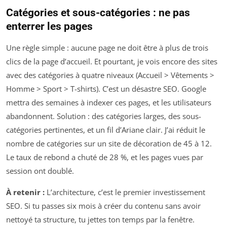
Catégories et sous-catégories : ne pas
enterrer les pages
Une règle simple : aucune page ne doit être à plus de trois
clics de la page d’accueil. Et pourtant, je vois encore des sites
avec des catégories à quatre niveaux (Accueil > Vêtements >
Homme > Sport > T-shirts). C’est un désastre SEO. Google
mettra des semaines à indexer ces pages, et les utilisateurs
abandonnent. Solution : des catégories larges, des sous-
catégories pertinentes, et un fil d’Ariane clair. J’ai réduit le
nombre de catégories sur un site de décoration de 45 à 12.
Le taux de rebond a chuté de 28 %, et les pages vues par
session ont doublé.
À retenir :
L’architecture, c’est le premier investissement
SEO. Si tu passes six mois à créer du contenu sans avoir
nettoyé ta structure, tu jettes ton temps par la fenêtre.