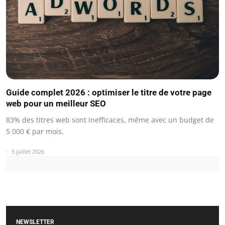
Guide complet 2026 : optimiser le titre de votre page
web pour un meilleur SEO
83% des titres web sont inefficaces, même avec un budget de
5 000 € par mois.
5 juillet 2026
NEWSLETTER