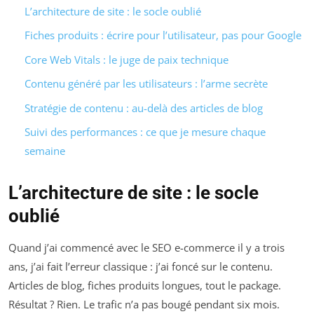
L’architecture de site : le socle oublié
Fiches produits : écrire pour l’utilisateur, pas pour Google
Core Web Vitals : le juge de paix technique
Contenu généré par les utilisateurs : l’arme secrète
Stratégie de contenu : au-delà des articles de blog
Suivi des performances : ce que je mesure chaque
semaine
L’architecture de site : le socle
oublié
Quand j’ai commencé avec le SEO e-commerce il y a trois
ans, j’ai fait l’erreur classique : j’ai foncé sur le contenu.
Articles de blog, fiches produits longues, tout le package.
Résultat ? Rien. Le trafic n’a pas bougé pendant six mois.