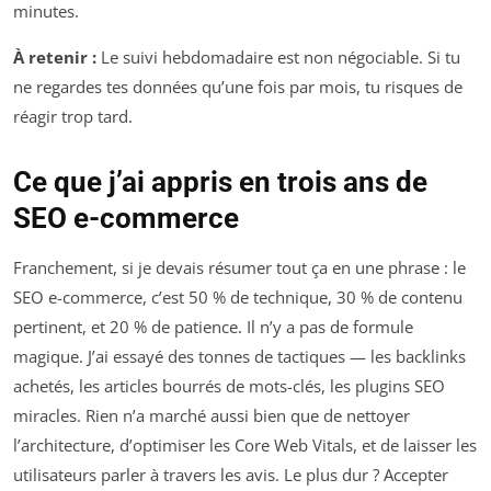
minutes.
À retenir :
Le suivi hebdomadaire est non négociable. Si tu
ne regardes tes données qu’une fois par mois, tu risques de
réagir trop tard.
Ce que j’ai appris en trois ans de
SEO e-commerce
Franchement, si je devais résumer tout ça en une phrase : le
SEO e-commerce, c’est 50 % de technique, 30 % de contenu
pertinent, et 20 % de patience. Il n’y a pas de formule
magique. J’ai essayé des tonnes de tactiques — les backlinks
achetés, les articles bourrés de mots-clés, les plugins SEO
miracles. Rien n’a marché aussi bien que de nettoyer
l’architecture, d’optimiser les Core Web Vitals, et de laisser les
utilisateurs parler à travers les avis. Le plus dur ? Accepter