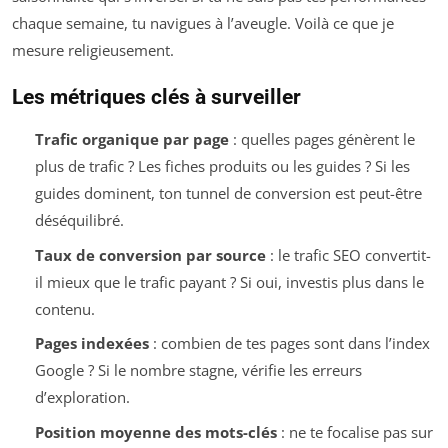
chaque semaine, tu navigues à l’aveugle. Voilà ce que je
mesure religieusement.
Les métriques clés à surveiller
Trafic organique par page
: quelles pages génèrent le
plus de trafic ? Les fiches produits ou les guides ? Si les
guides dominent, ton tunnel de conversion est peut-être
déséquilibré.
Taux de conversion par source
: le trafic SEO convertit-
il mieux que le trafic payant ? Si oui, investis plus dans le
contenu.
Pages indexées
: combien de tes pages sont dans l’index
Google ? Si le nombre stagne, vérifie les erreurs
d’exploration.
Position moyenne des mots-clés
: ne te focalise pas sur