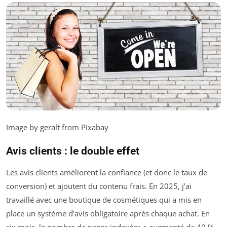
Image by geralt from Pixabay
Avis clients : le double effet
Les avis clients améliorent la confiance (et donc le taux de
conversion) et ajoutent du contenu frais. En 2025, j’ai
travaillé avec une boutique de cosmétiques qui a mis en
place un système d’avis obligatoire après chaque achat. En