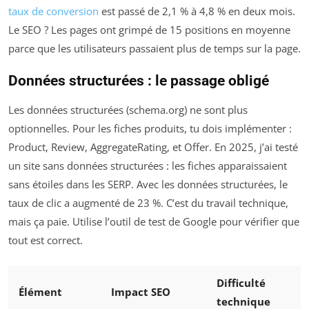
taux de conversion
est passé de 2,1 % à 4,8 % en deux mois.
Le SEO ? Les pages ont grimpé de 15 positions en moyenne
parce que les utilisateurs passaient plus de temps sur la page.
Données structurées : le passage obligé
Les données structurées (schema.org) ne sont plus
optionnelles. Pour les fiches produits, tu dois implémenter :
Product, Review, AggregateRating, et Offer. En 2025, j’ai testé
un site sans données structurées : les fiches apparaissaient
sans étoiles dans les SERP. Avec les données structurées, le
taux de clic a augmenté de 23 %. C’est du travail technique,
mais ça paie. Utilise l’outil de test de Google pour vérifier que
tout est correct.
Difficulté
Élément
Impact SEO
technique