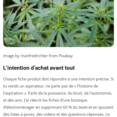
Image by manfredrichter from Pixabay
L’intention d’achat avant tout
Chaque fiche produit doit répondre à une intention précise. Si
tu vends un aspirateur, ne parle pas de « l’histoire de
l’aspiration ». Parle de la puissance, du bruit, de l’autonomie,
et des avis. J’ai réécrit les fiches d’une boutique
d’électroménager en supprimant 60 % du texte et en ajoutant
des listes à puces, des vidéos et des questions-réponses. Le