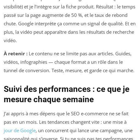
visibilité) et je l’intègre sur la fiche produit. Résultat : le temps
passé sur la page augmente de 50 %, et le taux de rebond
chute. Google interprète ça comme un signal de qualité. Et en
plus, la vidéo peut apparaître dans les résultats de recherche
vidéo.
À retenir :
Le contenu ne se limite pas aux articles. Guides,
vidéos, infographies — chaque format a un rôle dans le
tunnel de conversion. Teste, mesure, et garde ce qui marche.
Suivi des performances : ce que je
mesure chaque semaine
J’ai appris à mes dépens que le SEO e-commerce ne se fait
pas en un mois. Les tendances changent vite : une mise à
jour de Google
, un concurrent qui lance une campagne, une
saisonnalité qui s’inverse. Si tu ne suis pas tes performances