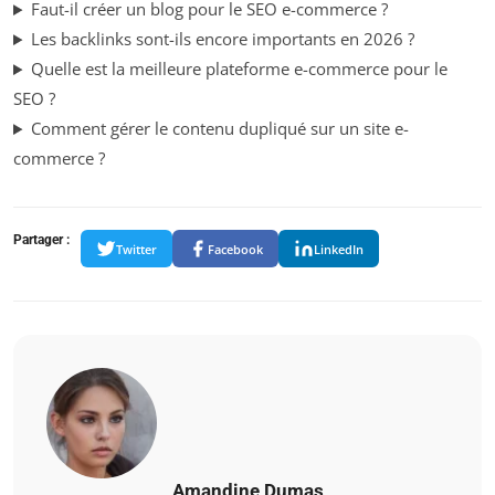
Faut-il créer un blog pour le SEO e-commerce ?
Les backlinks sont-ils encore importants en 2026 ?
Quelle est la meilleure plateforme e-commerce pour le
SEO ?
Comment gérer le contenu dupliqué sur un site e-
commerce ?
Partager :
Twitter
Facebook
LinkedIn
Amandine Dumas