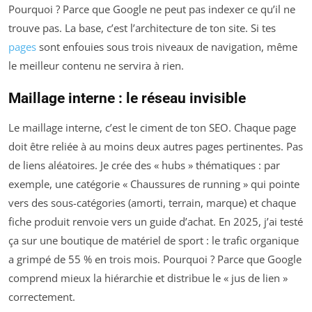
Pourquoi ? Parce que Google ne peut pas indexer ce qu’il ne
trouve pas. La base, c’est l’architecture de ton site. Si tes
pages
sont enfouies sous trois niveaux de navigation, même
le meilleur contenu ne servira à rien.
Maillage interne : le réseau invisible
Le maillage interne, c’est le ciment de ton SEO. Chaque page
doit être reliée à au moins deux autres pages pertinentes. Pas
de liens aléatoires. Je crée des « hubs » thématiques : par
exemple, une catégorie « Chaussures de running » qui pointe
vers des sous-catégories (amorti, terrain, marque) et chaque
fiche produit renvoie vers un guide d’achat. En 2025, j’ai testé
ça sur une boutique de matériel de sport : le trafic organique
a grimpé de 55 % en trois mois. Pourquoi ? Parce que Google
comprend mieux la hiérarchie et distribue le « jus de lien »
correctement.