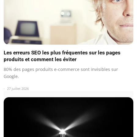
Les erreurs SEO les plus fréquentes sur les pages
produits et comment les éviter
80% des pages produits e-commerce sont invisibles sur
Google.
27 juillet 2026