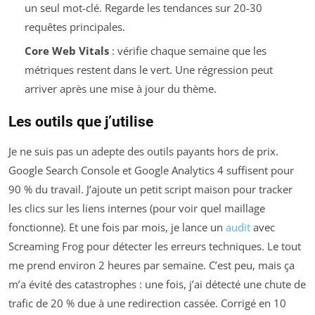
un seul mot-clé. Regarde les tendances sur 20-30
requêtes principales.
Core Web Vitals
: vérifie chaque semaine que les
métriques restent dans le vert. Une régression peut
arriver après une mise à jour du thème.
Les outils que j’utilise
Je ne suis pas un adepte des outils payants hors de prix.
Google Search Console et Google Analytics 4 suffisent pour
90 % du travail. J’ajoute un petit script maison pour tracker
les clics sur les liens internes (pour voir quel maillage
fonctionne). Et une fois par mois, je lance un
audit
avec
Screaming Frog pour détecter les erreurs techniques. Le tout
me prend environ 2 heures par semaine. C’est peu, mais ça
m’a évité des catastrophes : une fois, j’ai détecté une chute de
trafic de 20 % due à une redirection cassée. Corrigé en 10