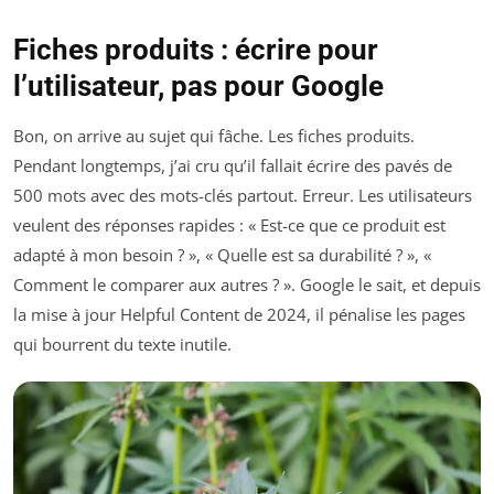
Fiches produits : écrire pour
l’utilisateur, pas pour Google
Bon, on arrive au sujet qui fâche. Les fiches produits.
Pendant longtemps, j’ai cru qu’il fallait écrire des pavés de
500 mots avec des mots-clés partout. Erreur. Les utilisateurs
veulent des réponses rapides : « Est-ce que ce produit est
adapté à mon besoin ? », « Quelle est sa durabilité ? », «
Comment le comparer aux autres ? ». Google le sait, et depuis
la mise à jour Helpful Content de 2024, il pénalise les pages
qui bourrent du texte inutile.