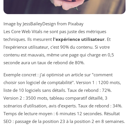
Image by JessBaileyDesign from Pixabay
Les Core Web Vitals ne sont pas juste des métriques
techniques. Ils mesurent
l'expérience utilisateur
. Et
l'expérience utilisateur, c'est 90% du contenu. Si votre
contenu est mauvais, même une page qui charge en 0,5
seconde aura un taux de rebond de 80%.
Exemple concret : j'ai optimisé un article sur "comment
choisir son logiciel de comptabilité". Version 1 : 1200 mots,
liste de 10 logiciels sans détails. Taux de rebond : 72%.
Version 2 : 3500 mots, tableau comparatif détaillé, 3
scénarios d'utilisation, avis d'experts. Taux de rebond : 34%.
Temps de lecture moyen : 6 minutes 12 secondes. Résultat
SEO : passage de la position 23 à la position 2 en 8 semaines.