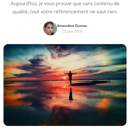
Aujourd’hui, je vous prouve que sans contenu de
qualité, tout votre référencement ne vaut rien.
Amandine Dumas
22 juin 2026