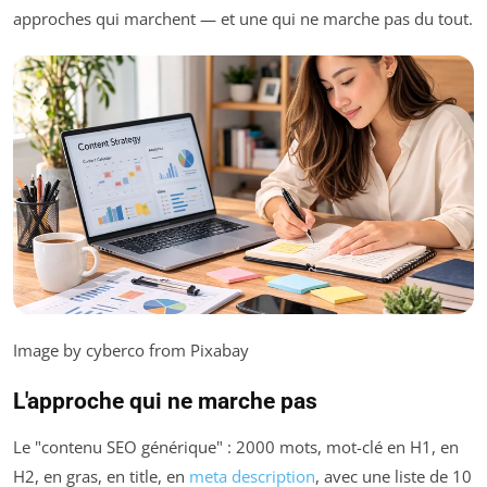
approches qui marchent — et une qui ne marche pas du tout.
Image by cyberco from Pixabay
L'approche qui ne marche pas
Le "contenu SEO générique" : 2000 mots, mot-clé en H1, en
H2, en gras, en title, en
meta description
, avec une liste de 10