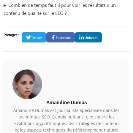
Combien de temps faut-il pour voir les résultats d'un
contenu de qualité sur le SEO ?
Partager :
Twitter
Facebook
LinkedIn
Amandine Dumas
Amandine Dumas est journaliste spécialisée dans les
techniques SEO. Depuis huit ans, elle couvre les
évolutions algorithmiques, les stratégies de contenu
et les aspects techniques du référencement naturel