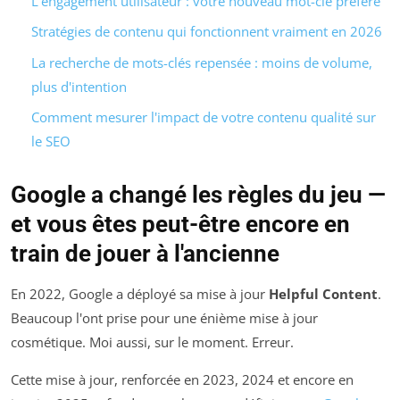
L'engagement utilisateur : votre nouveau mot-clé préféré
Stratégies de contenu qui fonctionnent vraiment en 2026
La recherche de mots-clés repensée : moins de volume,
plus d'intention
Comment mesurer l'impact de votre contenu qualité sur
le SEO
Google a changé les règles du jeu —
et vous êtes peut-être encore en
train de jouer à l'ancienne
En 2022, Google a déployé sa mise à jour
Helpful Content
.
Beaucoup l'ont prise pour une énième mise à jour
cosmétique. Moi aussi, sur le moment. Erreur.
Cette mise à jour, renforcée en 2023, 2024 et encore en