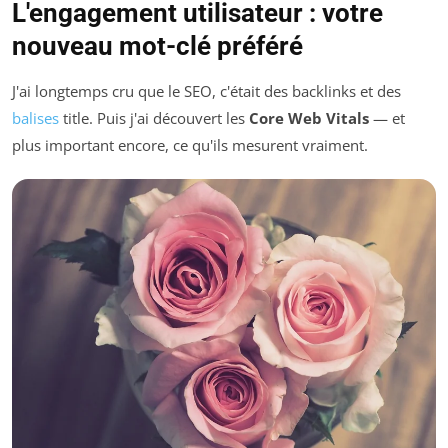
L'engagement utilisateur : votre
nouveau mot-clé préféré
J'ai longtemps cru que le SEO, c'était des backlinks et des
balises
title. Puis j'ai découvert les
Core Web Vitals
— et
plus important encore, ce qu'ils mesurent vraiment.