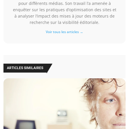
pour différents médias. Son travail l’a amenée à
enquêter sur les pratiques d’optimisation des sites et
à analyser l’impact des mises à jour des moteurs de
recherche sur la visibilité éditoriale.
Voir tous les articles →
ARTICLES SIMILAIRES