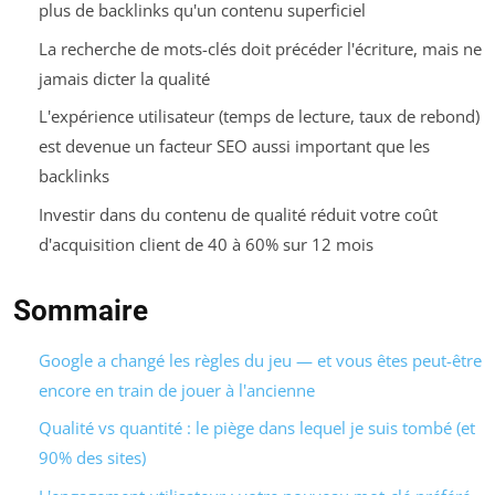
plus de backlinks qu'un contenu superficiel
La recherche de mots-clés doit précéder l'écriture, mais ne
jamais dicter la qualité
L'expérience utilisateur (temps de lecture, taux de rebond)
est devenue un facteur SEO aussi important que les
backlinks
Investir dans du contenu de qualité réduit votre coût
d'acquisition client de 40 à 60% sur 12 mois
Sommaire
Google a changé les règles du jeu — et vous êtes peut-être
encore en train de jouer à l'ancienne
Qualité vs quantité : le piège dans lequel je suis tombé (et
90% des sites)