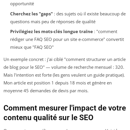
opportunité
Cherchez les "gaps"
: des sujets où il existe beaucoup de
questions mais peu de réponses de qualité
Privilégiez les mots-clés longue traîne
: "comment
rédiger une FAQ SEO pour un site e-commerce" convertit
mieux que "FAQ SEO"
Un exemple concret : j'ai ciblé "comment structurer un article
de blog pour le SEO" — volume de recherche mensuel : 320.
Mais l'intention est forte (les gens veulent un guide pratique).
Mon article est position 1 depuis 18 mois et génère en
moyenne 45 demandes de devis par mois.
Comment mesurer l'impact de votre
contenu qualité sur le SEO