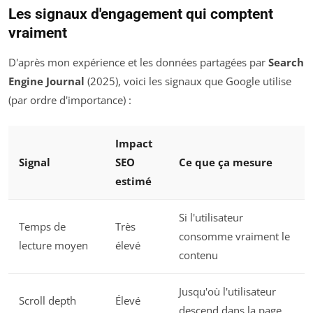
Les signaux d'engagement qui comptent
vraiment
D'après mon expérience et les données partagées par
Search
Engine Journal
(2025), voici les signaux que Google utilise
(par ordre d'importance) :
Impact
Signal
SEO
Ce que ça mesure
estimé
Si l'utilisateur
Temps de
Très
consomme vraiment le
lecture moyen
élevé
contenu
Jusqu'où l'utilisateur
Scroll depth
Élevé
descend dans la page