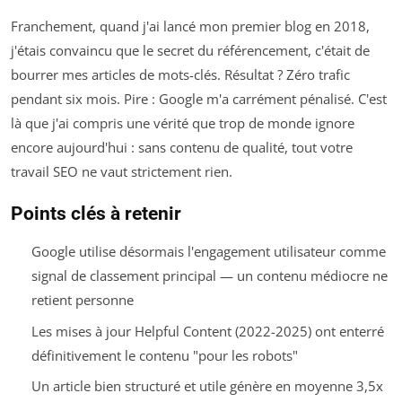
Franchement, quand j'ai lancé mon premier blog en 2018,
j'étais convaincu que le secret du référencement, c'était de
bourrer mes articles de mots-clés. Résultat ? Zéro trafic
pendant six mois. Pire : Google m'a carrément pénalisé. C'est
là que j'ai compris une vérité que trop de monde ignore
encore aujourd'hui : sans contenu de qualité, tout votre
travail SEO ne vaut strictement rien.
Points clés à retenir
Google utilise désormais l'engagement utilisateur comme
signal de classement principal — un contenu médiocre ne
retient personne
Les mises à jour Helpful Content (2022-2025) ont enterré
définitivement le contenu "pour les robots"
Un article bien structuré et utile génère en moyenne 3,5x