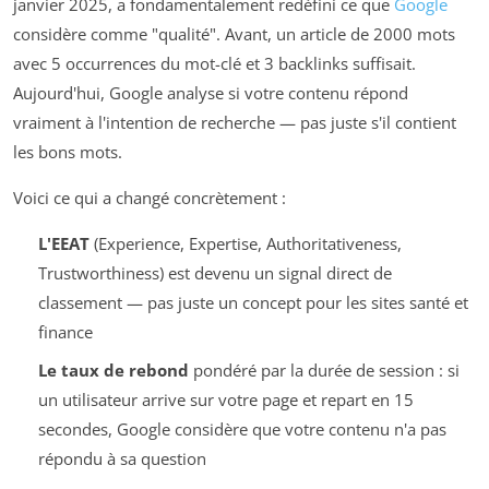
janvier 2025, a fondamentalement redéfini ce que
Google
considère comme "qualité". Avant, un article de 2000 mots
avec 5 occurrences du mot-clé et 3 backlinks suffisait.
Aujourd'hui, Google analyse si votre contenu répond
vraiment
à l'intention de recherche — pas juste s'il contient
les bons mots.
Voici ce qui a changé concrètement :
L'EEAT
(Experience, Expertise, Authoritativeness,
Trustworthiness) est devenu un signal direct de
classement — pas juste un concept pour les sites santé et
finance
Le taux de rebond
pondéré par la durée de session : si
un utilisateur arrive sur votre page et repart en 15
secondes, Google considère que votre contenu n'a pas
répondu à sa question