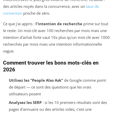
des articles noyés dans la concurrence, avec un
taux de
conversion
proche de zéro.
Ce que j'ai appris :
l'intention de recherche
prime sur tout
le reste. Un mot-clé avec 100 recherches par mois mais une
intention d'achat forte vaut 10x plus qu'un mot-clé avec 1000
recherches par mois mais une intention informationnelle
vague.
Comment trouver les bons mots-clés en
2026
Utilisez les "People Also Ask"
de Google comme point
de départ — ce sont des questions que les vrais
utilisateurs posent
Analysez les SERP
: si les 10 premiers résultats sont des
pages d'annuaire ou des articles vides, c'est une