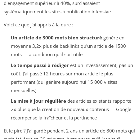
d'engagement supérieur à 40%, surclassaient
systématiquement les sites à publication intensive.
Voici ce que j'ai appris à la dure :
Un article de 3000 mots bien structuré
génère en
moyenne 3,2x plus de backlinks qu'un article de 1500
mots — à condition qu'il soit
utile
Le temps passé à rédiger
est un investissement, pas un
coût. J'ai passé 12 heures sur mon article le plus
performant (qui génère aujourd'hui 15 000 visites
mensuelles)
La mise à jour régulière
des articles existants rapporte
2x plus que la création de nouveaux contenus — Google
récompense la fraîcheur et la pertinence
Et le pire ? J'ai gardé pendant 2 ans un article de 800 mots qui