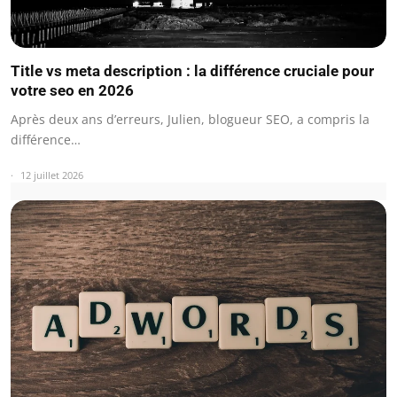
Title vs meta description : la différence cruciale pour
votre seo en 2026
Après deux ans d’erreurs, Julien, blogueur SEO, a compris la
différence…
12 juillet 2026