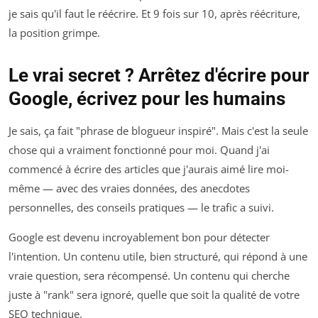
je sais qu'il faut le réécrire. Et 9 fois sur 10, après réécriture,
la position grimpe.
Le vrai secret ? Arrêtez d'écrire pour
Google, écrivez pour les humains
Je sais, ça fait "phrase de blogueur inspiré". Mais c'est la seule
chose qui a vraiment fonctionné pour moi. Quand j'ai
commencé à écrire des articles que j'aurais aimé lire moi-
même — avec des vraies données, des anecdotes
personnelles, des conseils pratiques — le trafic a suivi.
Google est devenu incroyablement bon pour détecter
l'intention. Un contenu utile, bien structuré, qui répond à une
vraie question, sera récompensé. Un contenu qui cherche
juste à "rank" sera ignoré, quelle que soit la qualité de votre
SEO technique.