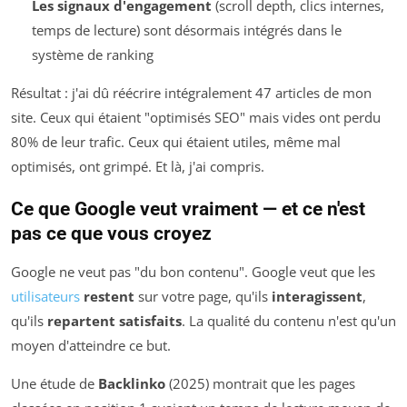
Les signaux d'engagement
(scroll depth, clics internes,
temps de lecture) sont désormais intégrés dans le
système de ranking
Résultat : j'ai dû réécrire intégralement 47 articles de mon
site. Ceux qui étaient "optimisés SEO" mais vides ont perdu
80% de leur trafic. Ceux qui étaient utiles, même mal
optimisés, ont grimpé. Et là, j'ai compris.
Ce que Google veut vraiment — et ce n'est
pas ce que vous croyez
Google ne veut pas "du bon contenu". Google veut que les
utilisateurs
restent
sur votre page, qu'ils
interagissent
,
qu'ils
repartent satisfaits
. La qualité du contenu n'est qu'un
moyen d'atteindre ce but.
Une étude de
Backlinko
(2025) montrait que les pages