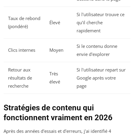
Si l'utilisateur trouve ce
Taux de rebond
Élevé
qu'il cherche
(pondéré)
rapidement
Si le contenu donne
Clics internes
Moyen
envie d'explorer
Retour aux
Si l'utilisateur repart sur
Très
résultats de
Google après votre
élevé
recherche
page
Stratégies de contenu qui
fonctionnent vraiment en 2026
Après des années d'essais et d'erreurs, j'ai identifié 4