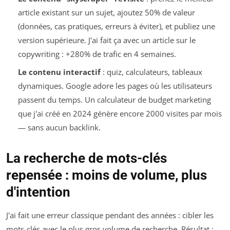
article existant sur un sujet, ajoutez 50% de valeur
(données, cas pratiques, erreurs à éviter), et publiez une
version supérieure. J'ai fait ça avec un article sur le
copywriting : +280% de trafic en 4 semaines.
Le contenu interactif
: quiz, calculateurs, tableaux
dynamiques. Google adore les pages où les utilisateurs
passent du temps. Un calculateur de budget marketing
que j'ai créé en 2024 génère encore 2000 visites par mois
— sans aucun backlink.
La recherche de mots-clés
repensée : moins de volume, plus
d'intention
J'ai fait une erreur classique pendant des années : cibler les
mots-clés avec le plus gros volume de recherche. Résultat :