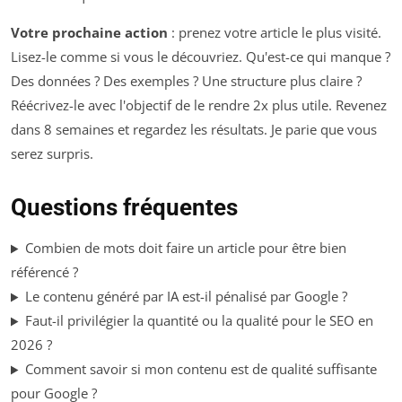
Votre prochaine action
: prenez votre article le plus visité.
Lisez-le comme si vous le découvriez. Qu'est-ce qui manque ?
Des données ? Des exemples ? Une structure plus claire ?
Réécrivez-le avec l'objectif de le rendre 2x plus utile. Revenez
dans 8 semaines et regardez les résultats. Je parie que vous
serez surpris.
Questions fréquentes
Combien de mots doit faire un article pour être bien
référencé ?
Le contenu généré par IA est-il pénalisé par Google ?
Faut-il privilégier la quantité ou la qualité pour le SEO en
2026 ?
Comment savoir si mon contenu est de qualité suffisante
pour Google ?