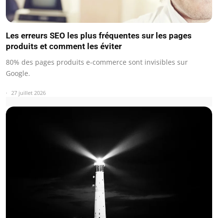
Les erreurs SEO les plus fréquentes sur les pages
produits et comment les éviter
80% des pages produits e-commerce sont invisibles sur
Google.
27 juillet 2026