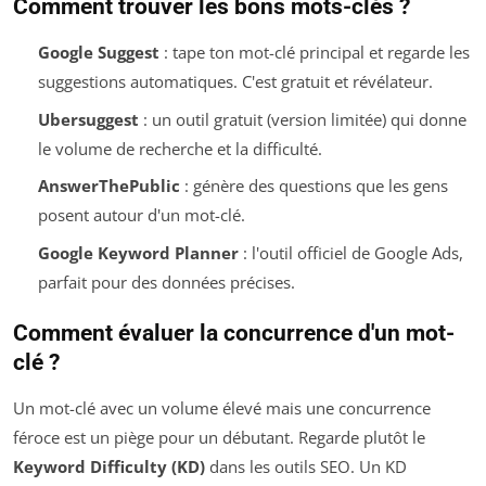
Comment trouver les bons mots-clés ?
Google Suggest
: tape ton mot-clé principal et regarde les
suggestions automatiques. C'est gratuit et révélateur.
Ubersuggest
: un outil gratuit (version limitée) qui donne
le volume de recherche et la difficulté.
AnswerThePublic
: génère des questions que les gens
posent autour d'un mot-clé.
Google Keyword Planner
: l'outil officiel de Google Ads,
parfait pour des données précises.
Comment évaluer la concurrence d'un mot-
clé ?
Un mot-clé avec un volume élevé mais une concurrence
féroce est un piège pour un débutant. Regarde plutôt le
Keyword Difficulty (KD)
dans les outils SEO. Un KD