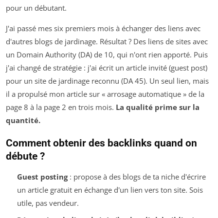
pour un débutant.
J'ai passé mes six premiers mois à échanger des liens avec
d'autres blogs de jardinage. Résultat ? Des liens de sites avec
un Domain Authority (DA) de 10, qui n'ont rien apporté. Puis
j'ai changé de stratégie : j'ai écrit un article invité (guest post)
pour un site de jardinage reconnu (DA 45). Un seul lien, mais
il a propulsé mon article sur « arrosage automatique » de la
page 8 à la page 2 en trois mois.
La qualité prime sur la
quantité.
Comment obtenir des backlinks quand on
débute ?
Guest posting
: propose à des blogs de ta niche d'écrire
un article gratuit en échange d'un lien vers ton site. Sois
utile, pas vendeur.