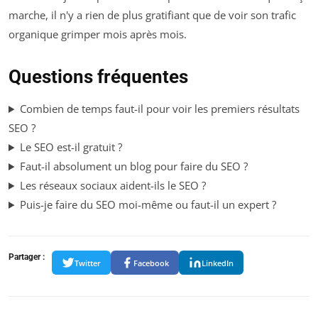
marche, il n'y a rien de plus gratifiant que de voir son trafic
organique grimper mois après mois.
Questions fréquentes
Combien de temps faut-il pour voir les premiers résultats
SEO ?
Le SEO est-il gratuit ?
Faut-il absolument un blog pour faire du SEO ?
Les réseaux sociaux aident-ils le SEO ?
Puis-je faire du SEO moi-même ou faut-il un expert ?
Partager :
Twitter
Facebook
LinkedIn