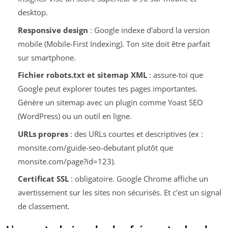
desktop.
Responsive design
: Google indexe d'abord la version
mobile (Mobile-First Indexing). Ton site doit être parfait
sur smartphone.
Fichier robots.txt et sitemap XML
: assure-toi que
Google peut explorer toutes tes pages importantes.
Génère un sitemap avec un plugin comme Yoast SEO
(WordPress) ou un outil en ligne.
URLs propres
: des URLs courtes et descriptives (ex :
monsite.com/guide-seo-debutant plutôt que
monsite.com/page?id=123).
Certificat SSL
: obligatoire. Google Chrome affiche un
avertissement sur les sites non sécurisés. Et c'est un signal
de classement.