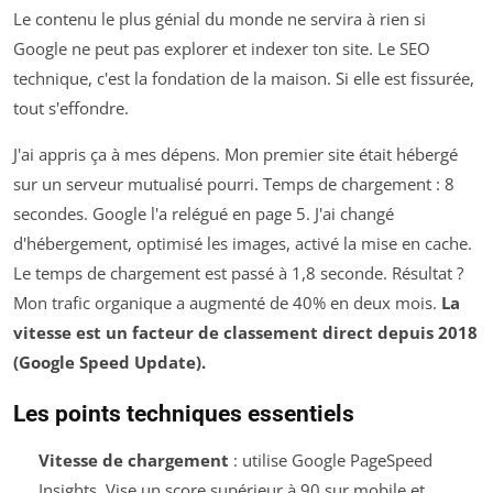
Le contenu le plus génial du monde ne servira à rien si
Google ne peut pas explorer et indexer ton site. Le SEO
technique, c'est la fondation de la maison. Si elle est fissurée,
tout s'effondre.
J'ai appris ça à mes dépens. Mon premier site était hébergé
sur un serveur mutualisé pourri. Temps de chargement : 8
secondes. Google l'a relégué en page 5. J'ai changé
d'hébergement, optimisé les images, activé la mise en cache.
Le temps de chargement est passé à 1,8 seconde. Résultat ?
Mon trafic organique a augmenté de 40% en deux mois.
La
vitesse est un facteur de classement direct depuis 2018
(Google Speed Update).
Les points techniques essentiels
Vitesse de chargement
: utilise Google PageSpeed
Insights. Vise un score supérieur à 90 sur mobile et