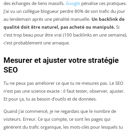
des échanges de liens massifs.
Google
pénalise ces pratiques.
J'ai vu un collègue blogueur perdre 80% de son trafic du jour
au lendemain après une pénalité manuelle.
Un backlink de
qualité doit être naturel, pas acheté ou manipulé.
Si
c'est trop beau pour être vrai (100 backlinks en une semaine),
c'est probablement une arnaque.
Mesurer et ajuster votre stratégie
SEO
Tu ne peux pas améliorer ce que tu ne mesures pas. Le SEO
n'est pas une science exacte : il faut tester, observer, ajuster.
Et pour ça, tu as besoin d'outils et de données.
Quand j'ai commencé, je ne regardais que le nombre de
visiteurs. Erreur. Ce qui compte, ce sont les pages qui
génèrent du trafic organique, les mots-clés pour lesquels tu