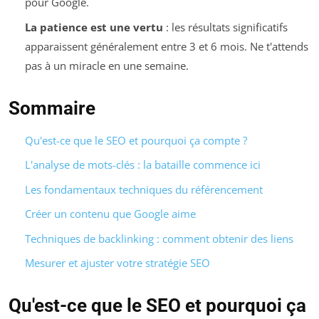
pour Google.
La patience est une vertu
: les résultats significatifs
apparaissent généralement entre 3 et 6 mois. Ne t'attends
pas à un miracle en une semaine.
Sommaire
Qu'est-ce que le SEO et pourquoi ça compte ?
L'analyse de mots-clés : la bataille commence ici
Les fondamentaux techniques du référencement
Créer un contenu que Google aime
Techniques de backlinking : comment obtenir des liens
Mesurer et ajuster votre stratégie SEO
Qu'est-ce que le SEO et pourquoi ça