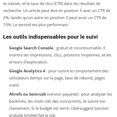
te classes, et le taux de clics (CTR) dans les résultats de
recherche. Un article peut être en position 5 avec un CTR de
2%, tandis qu'un autre en position 3 peut avoir un CTR de
10%. Le second est plus performant.
Les outils indispensables pour le suivi
Google Search Console
: gratuit et incontournable. Il
montre tes impressions, clics, positions moyennes, et les
erreurs d'exploration.
Google Analytics 4
: pour suivre le comportement des
utilisateurs (temps sur la page, taux de rebond, pages
vues).
Ahrefs ou Semrush
(version payante) : pour analyser les
backlinks, les mots-clés des concurrents, et suivre ton
classement. Si le budget est serré, Ubersuggest (version
gratuite limitée) fait le job.