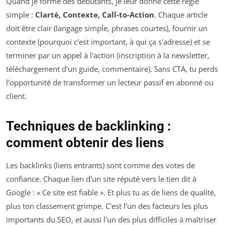
Quand je forme des débutants, je leur donne cette règle
simple :
Clarté, Contexte, Call-to-Action
. Chaque article
doit être clair (langage simple, phrases courtes), fournir un
contexte (pourquoi c'est important, à qui ça s'adresse) et se
terminer par un appel à l'action (inscription à la newsletter,
téléchargement d'un guide, commentaire). Sans CTA, tu perds
l'opportunité de transformer un lecteur passif en abonné ou
client.
Techniques de backlinking :
comment obtenir des liens
Les backlinks (liens entrants) sont comme des votes de
confiance. Chaque lien d'un site réputé vers le tien dit à
Google : « Ce site est fiable ». Et plus tu as de liens de qualité,
plus ton classement grimpe. C'est l'un des facteurs les plus
importants du SEO, et aussi l'un des plus difficiles à maîtriser