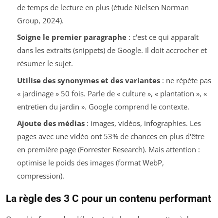
de temps de lecture en plus (étude Nielsen Norman
Group, 2024).
Soigne le premier paragraphe
: c'est ce qui apparaît
dans les extraits (snippets) de Google. Il doit accrocher et
résumer le sujet.
Utilise des synonymes et des variantes
: ne répète pas
« jardinage » 50 fois. Parle de « culture », « plantation », «
entretien du jardin ». Google comprend le contexte.
Ajoute des médias
: images, vidéos, infographies. Les
pages avec une vidéo ont 53% de chances en plus d'être
en première page (Forrester Research). Mais attention :
optimise le poids des images (format WebP,
compression).
La règle des 3 C pour un contenu performant