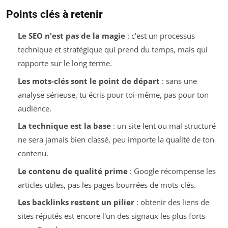
Points clés à retenir
Le SEO n'est pas de la magie
: c'est un processus
technique et stratégique qui prend du temps, mais qui
rapporte sur le long terme.
Les mots-clés sont le point de départ
: sans une
analyse sérieuse, tu écris pour toi-même, pas pour ton
audience.
La technique est la base
: un site lent ou mal structuré
ne sera jamais bien classé, peu importe la qualité de ton
contenu.
Le contenu de qualité prime
: Google récompense les
articles utiles, pas les pages bourrées de mots-clés.
Les backlinks restent un pilier
: obtenir des liens de
sites réputés est encore l'un des signaux les plus forts