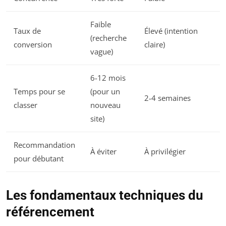
Faible
Taux de
Élevé (intention
(recherche
conversion
claire)
vague)
6-12 mois
Temps pour se
(pour un
2-4 semaines
classer
nouveau
site)
Recommandation
À éviter
À privilégier
pour débutant
Les fondamentaux techniques du
référencement