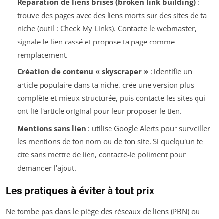
Réparation de liens brisés (broken link building)
:
trouve des pages avec des liens morts sur des sites de ta
niche (outil : Check My Links). Contacte le webmaster,
signale le lien cassé et propose ta page comme
remplacement.
Création de contenu « skyscraper »
: identifie un
article populaire dans ta niche, crée une version plus
complète et mieux structurée, puis contacte les sites qui
ont lié l'article original pour leur proposer le tien.
Mentions sans lien
: utilise Google Alerts pour surveiller
les mentions de ton nom ou de ton site. Si quelqu'un te
cite sans mettre de lien, contacte-le poliment pour
demander l'ajout.
Les pratiques à éviter à tout prix
Ne tombe pas dans le piège des réseaux de liens (PBN) ou