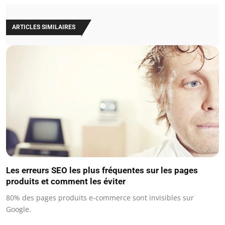
ARTICLES SIMILAIRES
Les erreurs SEO les plus fréquentes sur les pages
produits et comment les éviter
80% des pages produits e-commerce sont invisibles sur
Google.