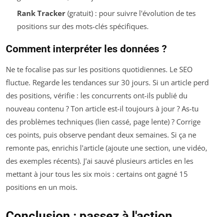
Rank Tracker
(gratuit) : pour suivre l'évolution de tes
positions sur des mots-clés spécifiques.
Comment interpréter les données ?
Ne te focalise pas sur les positions quotidiennes. Le SEO
fluctue. Regarde les tendances sur 30 jours. Si un article perd
des positions, vérifie : les concurrents ont-ils publié du
nouveau contenu ? Ton article est-il toujours à jour ? As-tu
des problèmes techniques (lien cassé, page lente) ? Corrige
ces points, puis observe pendant deux semaines. Si ça ne
remonte pas, enrichis l'article (ajoute une section, une vidéo,
des exemples récents). J'ai sauvé plusieurs articles en les
mettant à jour tous les six mois : certains ont gagné 15
positions en un mois.
Conclusion : passez à l'action