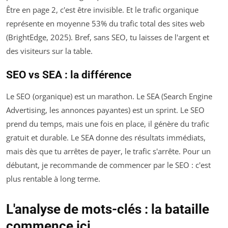
Être en page 2, c'est être invisible. Et le trafic organique
représente en moyenne 53% du trafic total des sites web
(BrightEdge, 2025). Bref, sans SEO, tu laisses de l'argent et
des visiteurs sur la table.
SEO vs SEA : la différence
Le SEO (organique) est un marathon. Le SEA (Search Engine
Advertising, les annonces payantes) est un sprint. Le SEO
prend du temps, mais une fois en place, il génère du trafic
gratuit et durable. Le SEA donne des résultats immédiats,
mais dès que tu arrêtes de payer, le trafic s'arrête. Pour un
débutant, je recommande de commencer par le SEO : c'est
plus rentable à long terme.
L'analyse de mots-clés : la bataille
commence ici