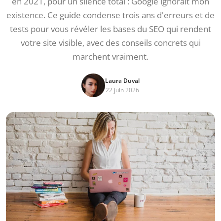
en 2021, pour un silence total : Google ignorait mon
existence. Ce guide condense trois ans d'erreurs et de
tests pour vous révéler les bases du SEO qui rendent
votre site visible, avec des conseils concrets qui
marchent vraiment.
Laura Duval
22 juin 2026