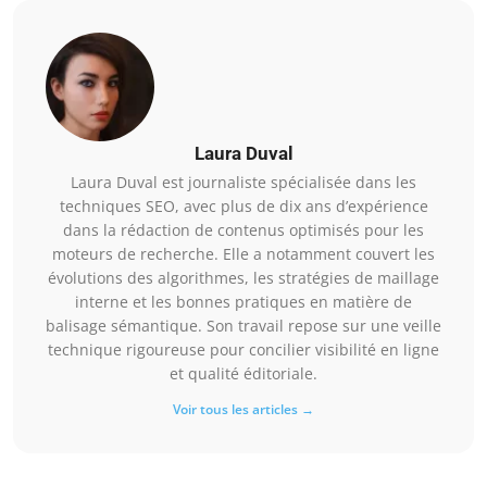
Laura Duval
Laura Duval est journaliste spécialisée dans les
techniques SEO, avec plus de dix ans d’expérience
dans la rédaction de contenus optimisés pour les
moteurs de recherche. Elle a notamment couvert les
évolutions des algorithmes, les stratégies de maillage
interne et les bonnes pratiques en matière de
balisage sémantique. Son travail repose sur une veille
technique rigoureuse pour concilier visibilité en ligne
et qualité éditoriale.
Voir tous les articles →