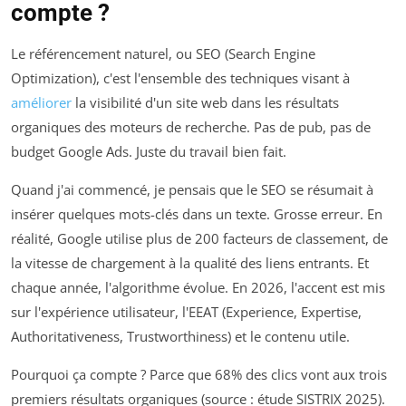
compte ?
Le référencement naturel, ou SEO (Search Engine
Optimization), c'est l'ensemble des techniques visant à
améliorer
la visibilité d'un site web dans les résultats
organiques des moteurs de recherche. Pas de pub, pas de
budget Google Ads. Juste du travail bien fait.
Quand j'ai commencé, je pensais que le SEO se résumait à
insérer quelques mots-clés dans un texte. Grosse erreur. En
réalité, Google utilise plus de 200 facteurs de classement, de
la vitesse de chargement à la qualité des liens entrants. Et
chaque année, l'algorithme évolue. En 2026, l'accent est mis
sur l'expérience utilisateur, l'EEAT (Experience, Expertise,
Authoritativeness, Trustworthiness) et le contenu utile.
Pourquoi ça compte ? Parce que 68% des clics vont aux trois
premiers résultats organiques (source : étude SISTRIX 2025).