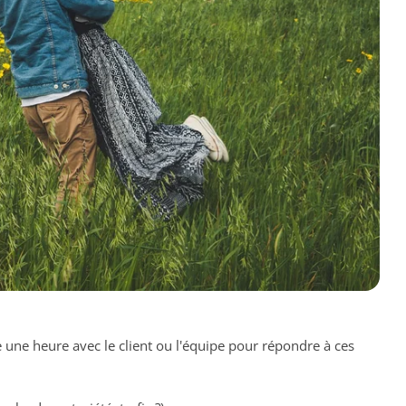
e une heure avec le client ou l'équipe pour répondre à ces