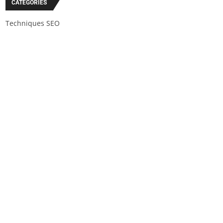
CATÉGORIES
Techniques SEO