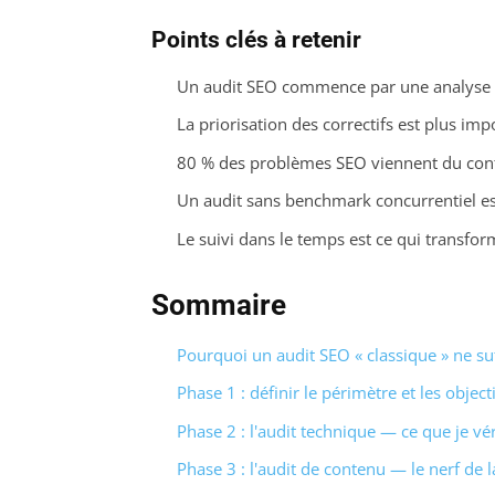
Points clés à retenir
Un audit SEO commence par une analyse de
La priorisation des correctifs est plus imp
80 % des problèmes SEO viennent du conte
Un audit sans benchmark concurrentiel es
Le suivi dans le temps est ce qui transform
Sommaire
Pourquoi un audit SEO « classique » ne su
Phase 1 : définir le périmètre et les object
Phase 2 : l'audit technique — ce que je vé
Phase 3 : l'audit de contenu — le nerf de l