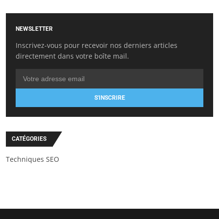
NEWSLETTER
Inscrivez-vous pour recevoir nos derniers articles
directement dans votre boîte mail.
S'INSCRIRE
CATÉGORIES
Techniques SEO