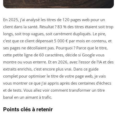
En 2025, j'ai analysé les titres de 120 pages web pour un
client dans la santé. Résultat ? 83 % des titres étaient soit trop
longs, soit trop vagues, soit carrément dupliqués. Le pire,
c'est que ce client dépensait 5 000 € par mois en contenu, et
ses pages ne décollaient pas. Pourquoi ? Parce que le titre,
cette petite ligne de 60 caractères, décide si Google vous
montre ou vous enterre. Et en 2026, avec l'essor de l'IA et des
extraits enrichis, c'est encore plus vrai. Dans ce guide
complet pour optimiser le titre de votre page web, je vais
vous montrer ce que j'ai appris après des centaines d'échecs
et de tests. Vous allez voir comment transformer un titre
banal en un aimant à trafic.
Points clés à retenir