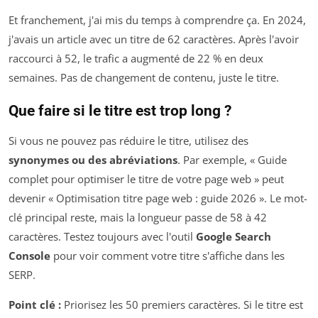
Et franchement, j'ai mis du temps à comprendre ça. En 2024,
j'avais un article avec un titre de 62 caractères. Après l'avoir
raccourci à 52, le trafic a augmenté de 22 % en deux
semaines. Pas de changement de contenu, juste le titre.
Que faire si le titre est trop long ?
Si vous ne pouvez pas réduire le titre, utilisez des
synonymes ou des abréviations
. Par exemple, « Guide
complet pour optimiser le titre de votre page web » peut
devenir « Optimisation titre page web : guide 2026 ». Le mot-
clé principal reste, mais la longueur passe de 58 à 42
caractères. Testez toujours avec l'outil
Google Search
Console
pour voir comment votre titre s'affiche dans les
SERP.
Point clé :
Priorisez les 50 premiers caractères. Si le titre est