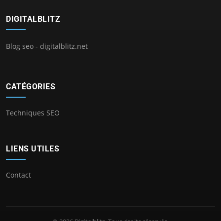
DIGITALBLITZ
Blog seo - digitalblitz.net
CATÉGORIES
Techniques SEO
LIENS UTILES
Contact