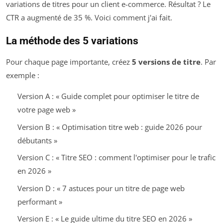
variations de titres pour un client e-commerce. Résultat ? Le
CTR a augmenté de 35 %. Voici comment j'ai fait.
La méthode des 5 variations
Pour chaque page importante, créez
5 versions de titre
. Par
exemple :
Version A : « Guide complet pour optimiser le titre de
votre page web »
Version B : « Optimisation titre web : guide 2026 pour
débutants »
Version C : « Titre SEO : comment l'optimiser pour le trafic
en 2026 »
Version D : « 7 astuces pour un titre de page web
performant »
Version E : « Le guide ultime du titre SEO en 2026 »