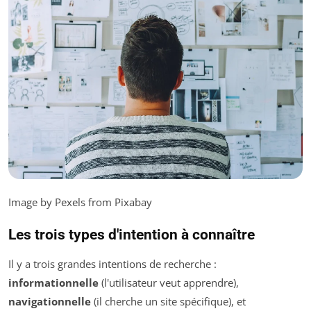
Image by Pexels from Pixabay
Les trois types d'intention à connaître
Il y a trois grandes intentions de recherche :
informationnelle
(l'utilisateur veut apprendre),
navigationnelle
(il cherche un site spécifique), et