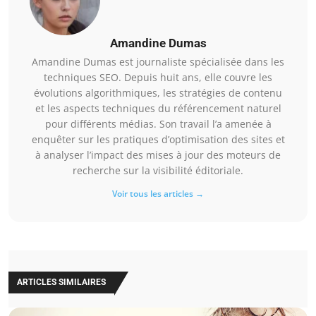
Amandine Dumas
Amandine Dumas est journaliste spécialisée dans les
techniques SEO. Depuis huit ans, elle couvre les
évolutions algorithmiques, les stratégies de contenu
et les aspects techniques du référencement naturel
pour différents médias. Son travail l’a amenée à
enquêter sur les pratiques d’optimisation des sites et
à analyser l’impact des mises à jour des moteurs de
recherche sur la visibilité éditoriale.
Voir tous les articles →
ARTICLES SIMILAIRES