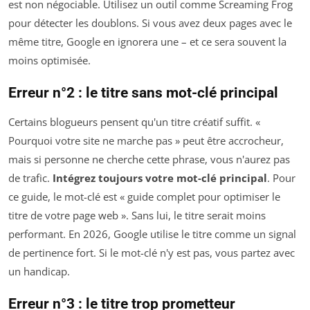
est non négociable. Utilisez un outil comme Screaming Frog
pour détecter les doublons. Si vous avez deux pages avec le
même titre, Google en ignorera une – et ce sera souvent la
moins optimisée.
Erreur n°2 : le titre sans mot-clé principal
Certains blogueurs pensent qu'un titre créatif suffit. «
Pourquoi votre site ne marche pas » peut être accrocheur,
mais si personne ne cherche cette phrase, vous n'aurez pas
de trafic.
Intégrez toujours votre mot-clé principal
. Pour
ce guide, le mot-clé est « guide complet pour optimiser le
titre de votre page web ». Sans lui, le titre serait moins
performant. En 2026, Google utilise le titre comme un signal
de pertinence fort. Si le mot-clé n'y est pas, vous partez avec
un handicap.
Erreur n°3 : le titre trop prometteur