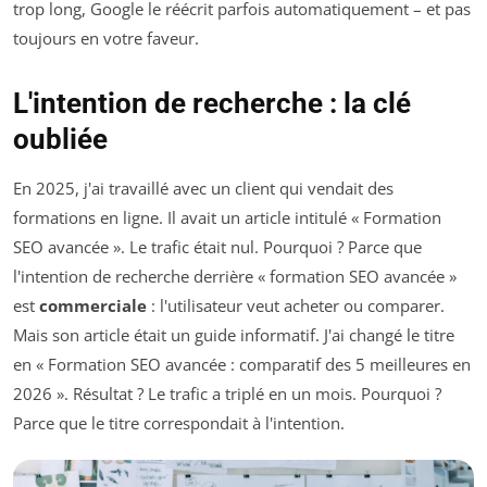
trop long, Google le réécrit parfois automatiquement – et pas
toujours en votre faveur.
L'intention de recherche : la clé
oubliée
En 2025, j'ai travaillé avec un client qui vendait des
formations en ligne. Il avait un article intitulé « Formation
SEO avancée ». Le trafic était nul. Pourquoi ? Parce que
l'intention de recherche derrière « formation SEO avancée »
est
commerciale
: l'utilisateur veut acheter ou comparer.
Mais son article était un guide informatif. J'ai changé le titre
en « Formation SEO avancée : comparatif des 5 meilleures en
2026 ». Résultat ? Le trafic a triplé en un mois. Pourquoi ?
Parce que le titre correspondait à l'intention.