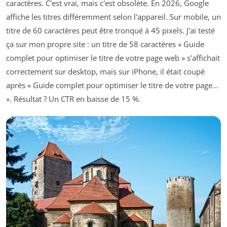
caractères. C'est vrai, mais c'est obsolète. En 2026, Google
affiche les titres différemment selon l'appareil. Sur mobile, un
titre de 60 caractères peut être tronqué à 45 pixels. J'ai testé
ça sur mon propre site : un titre de 58 caractères « Guide
complet pour optimiser le titre de votre page web » s'affichait
correctement sur desktop, mais sur iPhone, il était coupé
après « Guide complet pour optimiser le titre de votre page…
». Résultat ? Un CTR en baisse de 15 %.