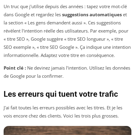
Un truc que j'utilise depuis des années : tapez votre mot-clé
dans Google et regardez les
suggestions automatiques
et
la section « Les gens demandent aussi ». Ces suggestions
révèlent l'intention réelle des utilisateurs. Par exemple, pour
« titre SEO », Google suggère « titre SEO longueur », « titre
SEO exemple », « titre SEO Google ». Ça indique une intention
informationnelle. Adaptez votre titre en conséquence.
Point clé :
Ne devinez jamais l'intention. Utilisez les données
de Google pour la confirmer.
Les erreurs qui tuent votre trafic
J'ai fait toutes les erreurs possibles avec les titres. Et je les
vois encore chez des clients. Voici les trois plus grosses.