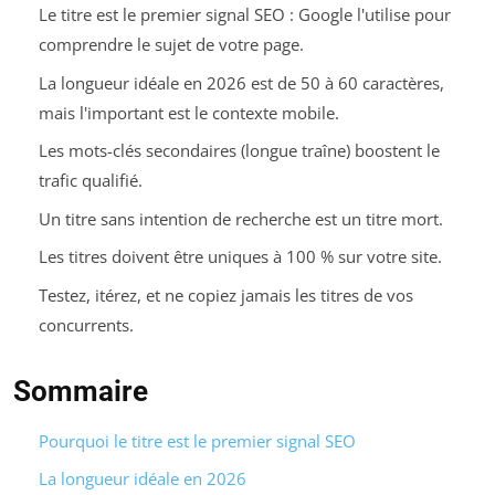
Le titre est le premier signal SEO : Google l'utilise pour
comprendre le sujet de votre page.
La longueur idéale en 2026 est de 50 à 60 caractères,
mais l'important est le contexte mobile.
Les mots-clés secondaires (longue traîne) boostent le
trafic qualifié.
Un titre sans intention de recherche est un titre mort.
Les titres doivent être uniques à 100 % sur votre site.
Testez, itérez, et ne copiez jamais les titres de vos
concurrents.
Sommaire
Pourquoi le titre est le premier signal SEO
La longueur idéale en 2026