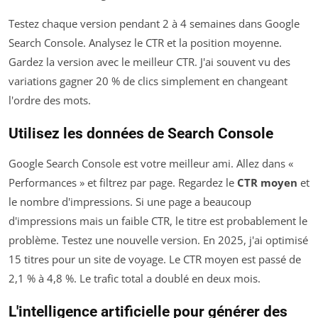
Testez chaque version pendant 2 à 4 semaines dans Google
Search Console. Analysez le CTR et la position moyenne.
Gardez la version avec le meilleur CTR. J'ai souvent vu des
variations gagner 20 % de clics simplement en changeant
l'ordre des mots.
Utilisez les données de Search Console
Google Search Console est votre meilleur ami. Allez dans «
Performances » et filtrez par page. Regardez le
CTR moyen
et
le nombre d'impressions. Si une page a beaucoup
d'impressions mais un faible CTR, le titre est probablement le
problème. Testez une nouvelle version. En 2025, j'ai optimisé
15 titres pour un site de voyage. Le CTR moyen est passé de
2,1 % à 4,8 %. Le trafic total a doublé en deux mois.
L'intelligence artificielle pour générer des