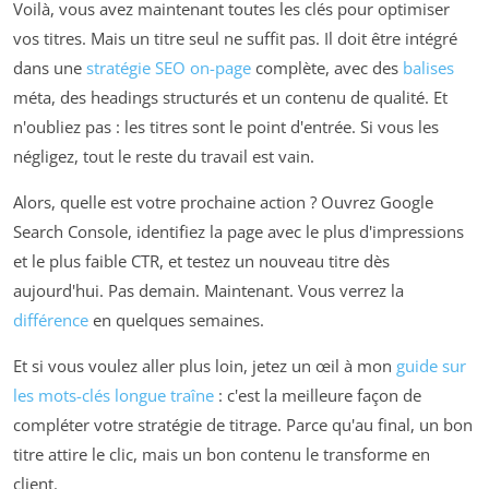
Voilà, vous avez maintenant toutes les clés pour optimiser
vos titres. Mais un titre seul ne suffit pas. Il doit être intégré
dans une
stratégie SEO on-page
complète, avec des
balises
méta, des headings structurés et un contenu de qualité. Et
n'oubliez pas : les titres sont le point d'entrée. Si vous les
négligez, tout le reste du travail est vain.
Alors, quelle est votre prochaine action ? Ouvrez Google
Search Console, identifiez la page avec le plus d'impressions
et le plus faible CTR, et testez un nouveau titre dès
aujourd'hui. Pas demain. Maintenant. Vous verrez la
différence
en quelques semaines.
Et si vous voulez aller plus loin, jetez un œil à mon
guide sur
les mots-clés longue traîne
: c'est la meilleure façon de
compléter votre stratégie de titrage. Parce qu'au final, un bon
titre attire le clic, mais un bon contenu le transforme en
client.