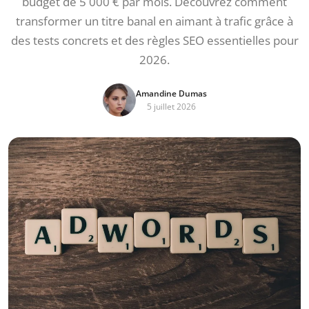
budget de 5 000 € par mois. Découvrez comment
transformer un titre banal en aimant à trafic grâce à
des tests concrets et des règles SEO essentielles pour
2026.
Amandine Dumas
5 juillet 2026