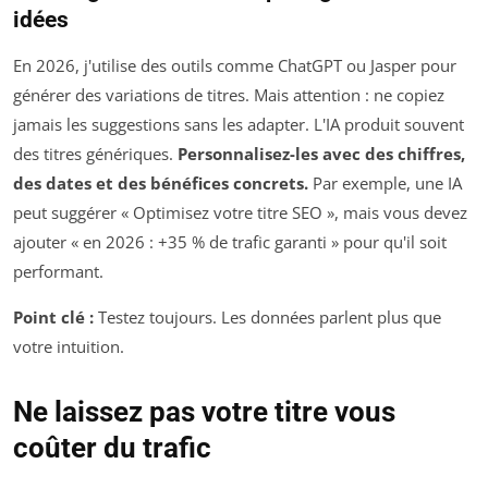
idées
En 2026, j'utilise des outils comme ChatGPT ou Jasper pour
générer des variations de titres. Mais attention : ne copiez
jamais les suggestions sans les adapter. L'IA produit souvent
des titres génériques.
Personnalisez-les avec des chiffres,
des dates et des bénéfices concrets.
Par exemple, une IA
peut suggérer « Optimisez votre titre SEO », mais vous devez
ajouter « en 2026 : +35 % de trafic garanti » pour qu'il soit
performant.
Point clé :
Testez toujours. Les données parlent plus que
votre intuition.
Ne laissez pas votre titre vous
coûter du trafic