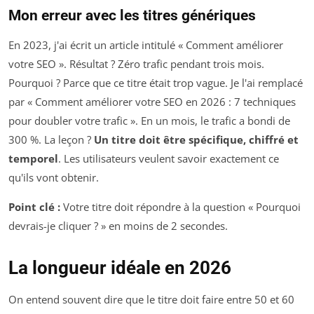
Mon erreur avec les titres génériques
En 2023, j'ai écrit un article intitulé « Comment améliorer
votre SEO ». Résultat ? Zéro trafic pendant trois mois.
Pourquoi ? Parce que ce titre était trop vague. Je l'ai remplacé
par « Comment améliorer votre SEO en 2026 : 7 techniques
pour doubler votre trafic ». En un mois, le trafic a bondi de
300 %. La leçon ?
Un titre doit être spécifique, chiffré et
temporel
. Les utilisateurs veulent savoir exactement ce
qu'ils vont obtenir.
Point clé :
Votre titre doit répondre à la question « Pourquoi
devrais-je cliquer ? » en moins de 2 secondes.
La longueur idéale en 2026
On entend souvent dire que le titre doit faire entre 50 et 60