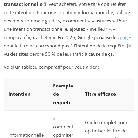
transactionnelle
(il veut acheter). Votre titre doit refléter
cette intention. Pour une intention informationnelle, utilisez
des mots comme « guide », « comment », « astuces ». Pour
une intention transactionnelle, ajoutez « meilleur », «
comparatif », « acheter ». En 2026, Google pénalise les
pages
dont le titre ne correspond pas à l'intention de la requête. J'ai
vu des sites perdre 50 % de leur trafic à cause de ça.
Voici un tableau comparatif pour vous aider :
Exemple
Intention
de
Titre efficace
requête
«
Guide complet pour
comment
optimiser le titre de
Informationnelle
optimiser