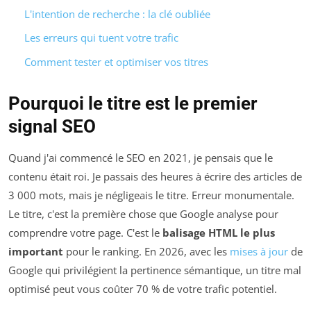
L'intention de recherche : la clé oubliée
Les erreurs qui tuent votre trafic
Comment tester et optimiser vos titres
Pourquoi le titre est le premier
signal SEO
Quand j'ai commencé le SEO en 2021, je pensais que le
contenu était roi. Je passais des heures à écrire des articles de
3 000 mots, mais je négligeais le titre. Erreur monumentale.
Le titre, c'est la première chose que Google analyse pour
comprendre votre page. C'est le
balisage HTML le plus
important
pour le ranking. En 2026, avec les
mises à jour
de
Google qui privilégient la pertinence sémantique, un titre mal
optimisé peut vous coûter 70 % de votre trafic potentiel.