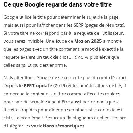
Ce que Google regarde dans votre titre
Google utilise le titre pour déterminer le sujet de la page,
mais aussi pour l'afficher dans les SERP (pages de résultats).
Si votre titre ne correspond pas à la requête de l'utilisateur,
vous serez invisible. Une étude de
Moz en 2025
a montré
que les pages avec un titre contenant le mot-clé exact de la
requête avaient un taux de clic (CTR) 45 % plus élevé que
celles sans. Et ça, c'est énorme.
Mais attention : Google ne se contente plus du mot-clé exact.
Depuis le
BERT update
(2019) et les améliorations de l'IA, il
comprend le contexte. Un titre comme « Recettes rapides
pour soir de semaine » peut être aussi performant que «
Recettes rapides pour dîner en semaine » si le contexte est
clair. Le problème ? Beaucoup de blogueurs oublient encore
d'intégrer les
variations sémantiques
.