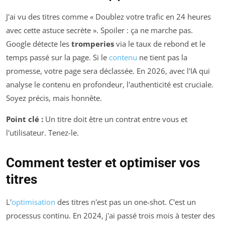
J'ai vu des titres comme « Doublez votre trafic en 24 heures
avec cette astuce secrète ». Spoiler : ça ne marche pas.
Google détecte les
tromperies
via le taux de rebond et le
temps passé sur la page. Si le
contenu
ne tient pas la
promesse, votre page sera déclassée. En 2026, avec l'IA qui
analyse le contenu en profondeur, l'authenticité est cruciale.
Soyez précis, mais honnête.
Point clé :
Un titre doit être un contrat entre vous et
l'utilisateur. Tenez-le.
Comment tester et optimiser vos
titres
L'
optimisation
des titres n'est pas un one-shot. C'est un
processus continu. En 2024, j'ai passé trois mois à tester des