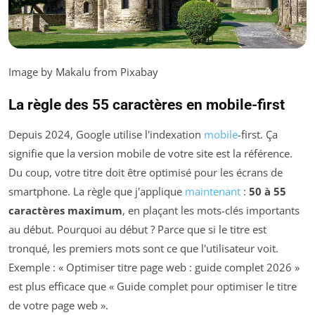
Image by Makalu from Pixabay
La règle des 55 caractères en mobile-first
Depuis 2024, Google utilise l'indexation
mobile
-first. Ça
signifie que la version mobile de votre site est la référence.
Du coup, votre titre doit être optimisé pour les écrans de
smartphone. La règle que j'applique
maintenant
:
50 à 55
caractères maximum
, en plaçant les mots-clés importants
au début. Pourquoi au début ? Parce que si le titre est
tronqué, les premiers mots sont ce que l'utilisateur voit.
Exemple : « Optimiser titre page web : guide complet 2026 »
est plus efficace que « Guide complet pour optimiser le titre
de votre page web ».