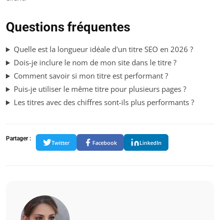
Questions fréquentes
Quelle est la longueur idéale d'un titre SEO en 2026 ?
Dois-je inclure le nom de mon site dans le titre ?
Comment savoir si mon titre est performant ?
Puis-je utiliser le même titre pour plusieurs pages ?
Les titres avec des chiffres sont-ils plus performants ?
Partager :
Twitter
Facebook
LinkedIn