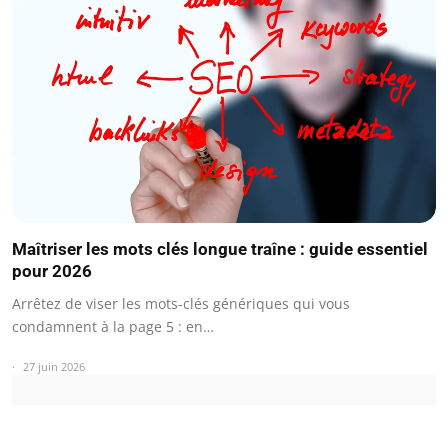
Maîtriser les mots clés longue traîne : guide essentiel
pour 2026
Arrêtez de viser les mots-clés génériques qui vous
condamnent à la page 5 : en…
27 juin 2026