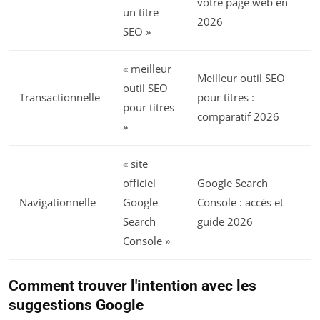
votre page web en
un titre
2026
SEO »
« meilleur
Meilleur outil SEO
outil SEO
Transactionnelle
pour titres :
pour titres
comparatif 2026
»
« site
officiel
Google Search
Navigationnelle
Google
Console : accès et
Search
guide 2026
Console »
Comment trouver l'intention avec les
suggestions Google