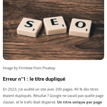
Image by Firmbee from Pixabay
Erreur n°1 : le titre dupliqué
En 2023, j'ai audité un site avec 200 pages. 40 % des titres
étaient dupliqués. Résultat ? Google ne savait pas quelle page
classer, et le trafic était dispersé.
Un titre unique par page