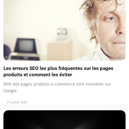
Les erreurs SEO les plus fréquentes sur les pages
produits et comment les éviter
80% des pages produits e-commerce sont invisibles sur
Google.
27 juillet 2026